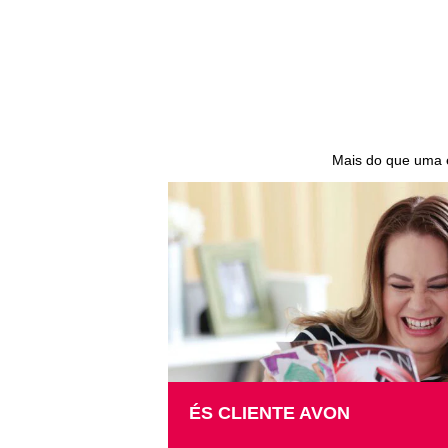
Mais do que uma 
ÉS CLIENTE AVON